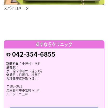
スパイロメータ
あすなろクリニック
042-354-6855
診療科目：
小児科・内科
最寄駅：
京王線府中駅から徒歩1分
休診日：
日曜日、祝祭日
各種健康保険取り扱い
〒183-0023
東京都府中市宮町1-100
ル・シーニュ4F