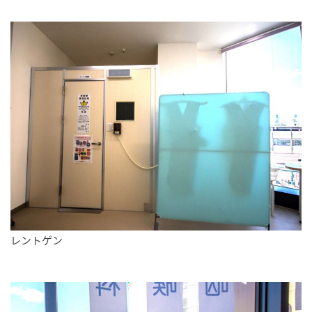
レントゲン