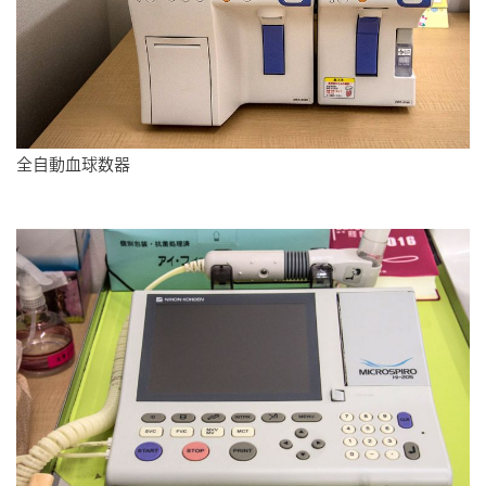
全自動血球数器