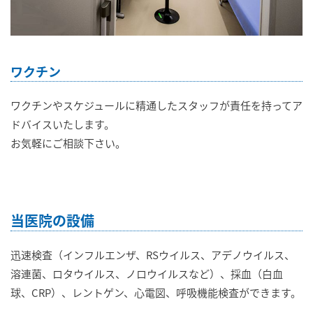
ワクチン
ワクチンやスケジュールに精通したスタッフが責任を持ってア
ドバイスいたします。
お気軽にご相談下さい。
当医院の設備
迅速検査（インフルエンザ、RSウイルス、アデノウイルス、
溶連菌、ロタウイルス、ノロウイルスなど）、採血（白血
球、CRP）、レントゲン、心電図、呼吸機能検査ができます。