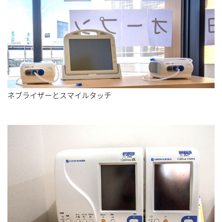
ネブライザーとスマイルタッチ